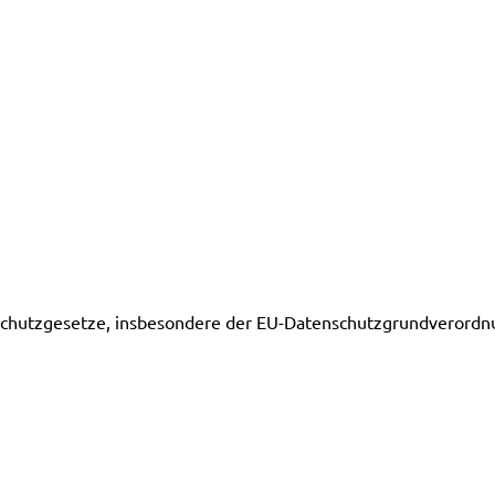
nschutzgesetze, insbesondere der EU-Datenschutzgrundverordnu