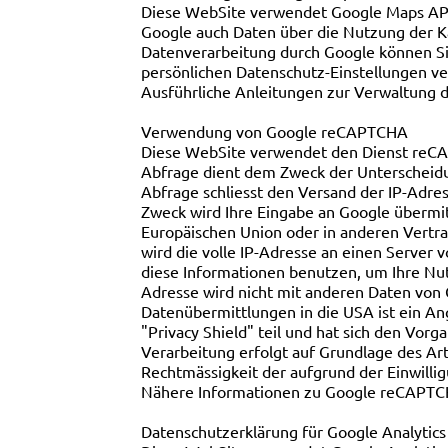
Diese WebSite verwendet Google Maps API,
Google auch Daten über die Nutzung der K
Datenverarbeitung durch Google können S
persönlichen Datenschutz-Einstellungen v
Ausführliche Anleitungen zur Verwaltung
Verwendung von Google reCAPTCHA
Diese WebSite verwendet den Dienst reCA
Abfrage dient dem Zweck der Unterscheidun
Abfrage schliesst den Versand der IP-Adre
Zweck wird Ihre Eingabe an Google übermit
Europäischen Union oder in anderen Vertr
wird die volle IP-Adresse an einen Server
diese Informationen benutzen, um Ihre Nu
Adresse wird nicht mit anderen Daten von
Datenübermittlungen in die USA ist ein A
"Privacy Shield" teil und hat sich den Vorg
Verarbeitung erfolgt auf Grundlage des Art.
Rechtmässigkeit der aufgrund der Einwilli
Nähere Informationen zu Google reCAPTCH
Datenschutzerklärung für Google Analytics