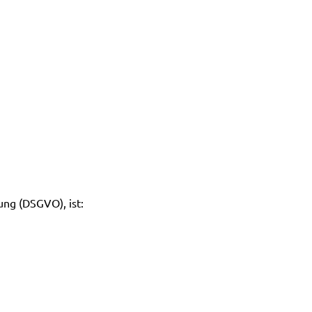
ng (DSGVO), ist: